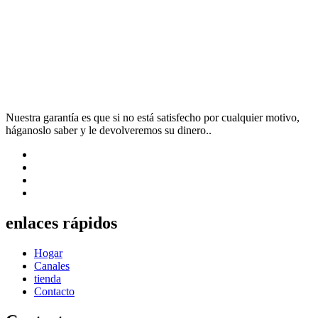
Nuestra garantía es que si no está satisfecho por cualquier motivo,
háganoslo saber y le devolveremos su dinero..
enlaces rápidos
Hogar
Canales
tienda
Contacto