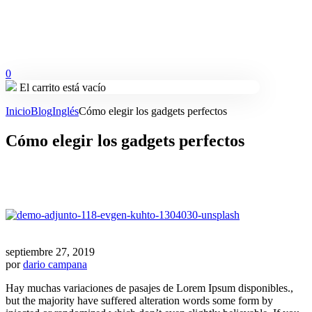
0
El carrito está vacío
Inicio
Blog
Inglés
Cómo elegir los gadgets perfectos
Cómo elegir los gadgets perfectos
septiembre 27, 2019
por
dario campana
Hay muchas variaciones de pasajes de Lorem Ipsum disponibles.,
but the majority have suffered alteration words some form by