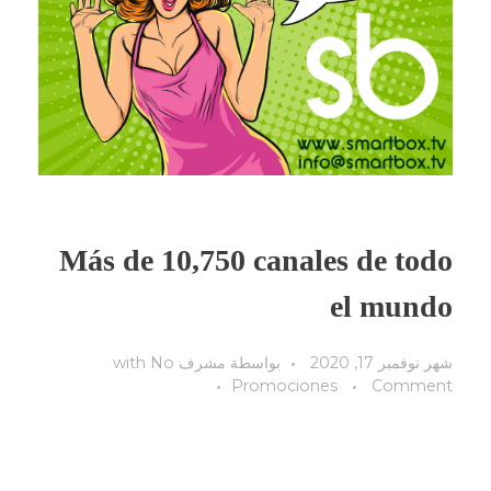
Más de
10,750
canales de todo
el mundo
شهر نوفمبر 17, 2020
بواسطة
مشرف
No
with
Promociones
Comment