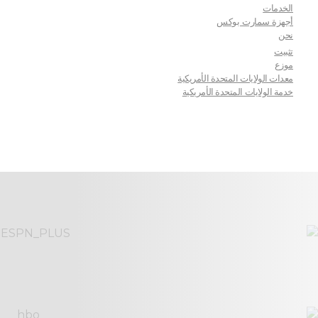
الخدمات
أجهزة سمارت بوكس
نحن
تثبيت
موزع
معدات الولايات المتحدة الأمريكية
خدمة الولايات المتحدة الأمريكية