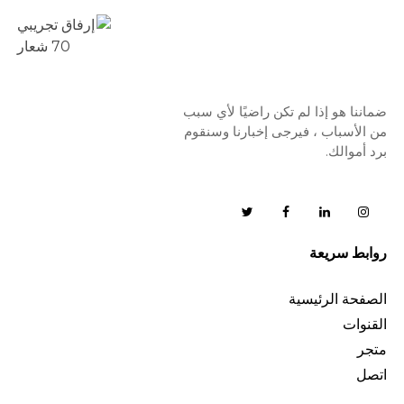
ضماننا هو إذا لم تكن راضيًا لأي سبب
من الأسباب ، فيرجى إخبارنا وسنقوم
برد أموالك.
روابط سريعة
الصفحة الرئيسية
القنوات
متجر
اتصل